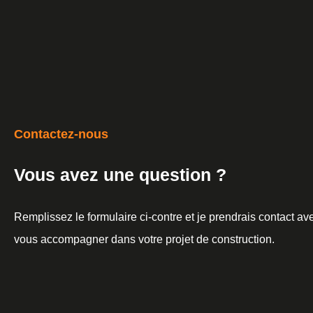
Contactez-nous
Vous avez une question ?
Remplissez le formulaire ci-contre et je prendrais contact a
vous accompagner dans votre projet de construction.