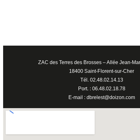
ZAC des Terres des Brosses – Allée Jean-Mar
18400 Saint-Florent-sur-Cher
Tél. 02.48.02.14.13
Port. : 06.48.02.18.78
E-mail : dbrelest@doizon.com