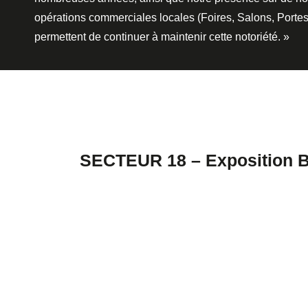
opérations commerciales locales (Foires, Salons, Porte
permettent de continuer à maintenir cette notoriété. »
SECTEUR 18 – Exposition 