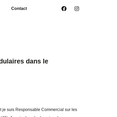
Contact
ulaires dans le
et je suis Responsable Commercial sur les