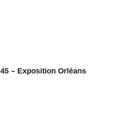
5 – Exposition Orléans