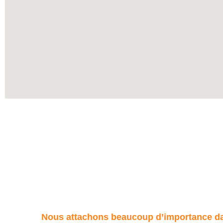
Nous attachons beaucoup d’importance dan