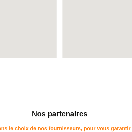
Nos partenaires
s le choix de nos fournisseurs, pour vous garantir 