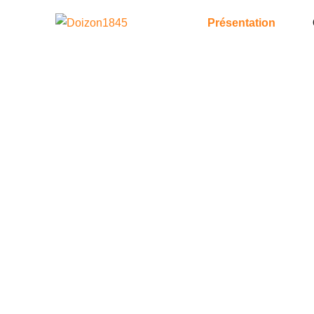
Présentation