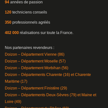
94
années de passion
120
techniciens conseils
350
professionnels agréés
402 000
réalisations sur toute la France.
Nos partenaires revendeurs :
Doizon – Département Vienne (86)
Doizon – Département Moselle (57)
Doizon – Département Morbihan (56)
Doizon – Départements Charente (16) et Charente
Maritime (17)
Doizon – Département Finistère (29)
Doizon – Départements Deux-Sèvres (79) et Maine et
Loire (49)