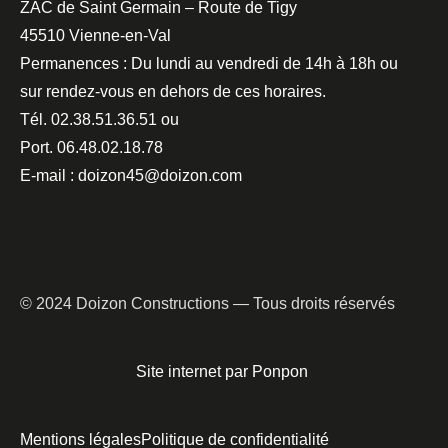
ZAC de Saint Germain – Route de Tigy
45510 Vienne-en-Val
Permanences : Du lundi au vendredi de 14h à 18h ou
sur rendez-vous en dehors de ces horaires.
Tél. 02.38.51.36.51 ou
Port. 06.48.02.18.78
E-mail : doizon45@doizon.com
© 2024 Doizon Constructions — Tous droits réservés
Site internet par Ponpon
Mentions légales
Politique de confidentialité