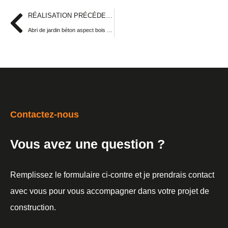
RÉALISATION PRÉCÉDENTE
Abri de jardin béton aspect bois avec bûcher
Contactez-nous
Vous avez une question ?
Remplissez le formulaire ci-contre et je prendrais contact
avec vous pour vous accompagner dans votre projet de
construction.