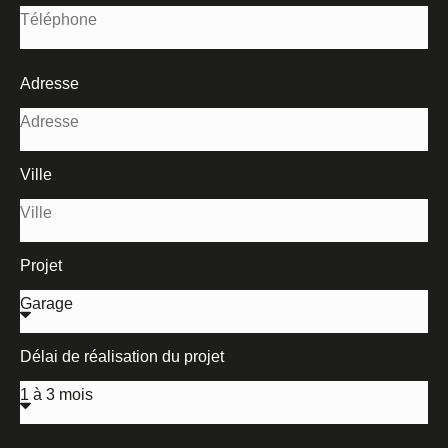
Adresse
Ville
Projet
Délai de réalisation du projet