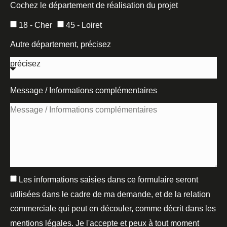
Cochez le département de réalisation du projet
18 - Cher
45 - Loiret
Autre département, précisez
Message / Informations complémentaires
Les informations saisies dans ce formulaire seront
utilisées dans le cadre de ma demande, et de la relation
commerciale qui peut en découler, comme décrit dans les
mentions légales. Je l'accepte et peux à tout moment