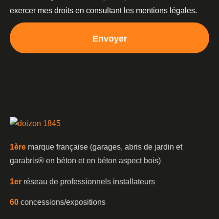
exercer mes droits en consultant les mentions légales.
Envoyer
1è
re
marque française (garages, abris de jardin et
garabris®️ en béton et en béton aspect bois)
1er
réseau de professionnels installateurs
60
concessions/expositions