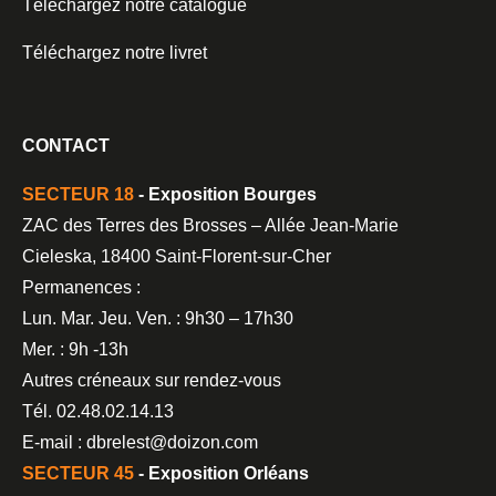
Téléchargez notre catalogue
Téléchargez notre livret
CONTACT
SECTEUR 18
- Exposition Bourges
ZAC des Terres des Brosses – Allée Jean-Marie
Cieleska, 18400 Saint-Florent-sur-Cher
Permanences :
Lun. Mar. Jeu. Ven. : 9h30 – 17h30
Mer. : 9h -13h
Autres créneaux sur rendez-vous
Tél. 02.48.02.14.13
E-mail : dbrelest@doizon.com
SECTEUR 45
- Exposition Orléans