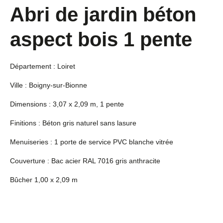
Abri de jardin béton
aspect bois 1 pente
Département : Loiret
Ville : Boigny-sur-Bionne
Dimensions : 3,07 x 2,09 m, 1 pente
Finitions : Béton gris naturel sans lasure
Menuiseries : 1 porte de service PVC blanche vitrée
Couverture : Bac acier RAL 7016 gris anthracite
Bûcher 1,00 x 2,09 m