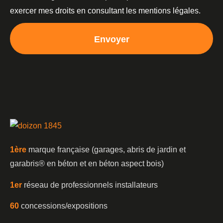
exercer mes droits en consultant les mentions légales.
Envoyer
1è
re
marque française (garages, abris de jardin et
garabris®️ en béton et en béton aspect bois)
1er
réseau de professionnels installateurs
60
concessions/expositions