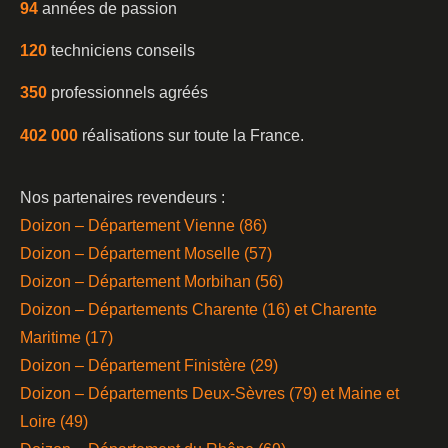
94
années de passion
120
techniciens conseils
350
professionnels agréés
402 000
réalisations sur toute la France.
Nos partenaires revendeurs :
Doizon – Département Vienne (86)
Doizon – Département Moselle (57)
Doizon – Département Morbihan (56)
Doizon – Départements Charente (16) et Charente
Maritime (17)
Doizon – Département Finistère (29)
Doizon – Départements Deux-Sèvres (79) et Maine et
Loire (49)