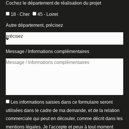
Cochez le département de réalisation du projet
18 - Cher
45 - Loiret
Autre département, précisez
Message / Informations complémentaires
Les informations saisies dans ce formulaire seront
utilisées dans le cadre de ma demande, et de la relation
commerciale qui peut en découler, comme décrit dans les
mentions légales. Je l'accepte et peux à tout moment