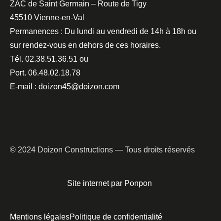
ZAC de Saint Germain – Route de Tigy
45510 Vienne-en-Val
Permanences : Du lundi au vendredi de 14h à 18h ou
sur rendez-vous en dehors de ces horaires.
Tél. 02.38.51.36.51 ou
Port. 06.48.02.18.78
E-mail : doizon45@doizon.com
© 2024 Doizon Constructions — Tous droits réservés
Site internet par Ponpon
Mentions légales
Politique de confidentialité