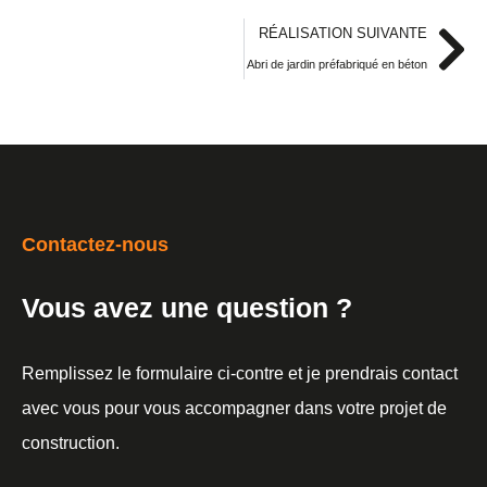
RÉALISATION SUIVANTE
Abri de jardin préfabriqué en béton
Contactez-nous
Vous avez une question ?
Remplissez le formulaire ci-contre et je prendrais contact
avec vous pour vous accompagner dans votre projet de
construction.