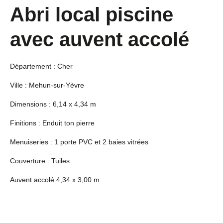
Abri local piscine
avec auvent accolé
Département : Cher
Ville : Mehun-sur-Yèvre
Dimensions : 6,14 x 4,34 m
Finitions : Enduit ton pierre
Menuiseries : 1 porte PVC et 2 baies vitrées
Couverture : Tuiles
Auvent accolé 4,34 x 3,00 m