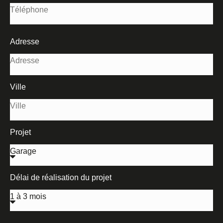
Adresse
Ville
Projet
Délai de réalisation du projet