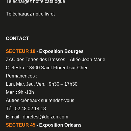
Téléchargez notre catalogue
Téléchargez notre livret
CONTACT
SECTEUR 18
- Exposition Bourges
ZAC des Terres des Brosses – Allée Jean-Marie
Cieleska, 18400 Saint-Florent-sur-Cher
Permanences :
Lun. Mar. Jeu. Ven. : 9h30 – 17h30
Mer. : 9h -13h
Autres créneaux sur rendez-vous
Tél. 02.48.02.14.13
E-mail : dbrelest@doizon.com
SECTEUR 45
- Exposition Orléans