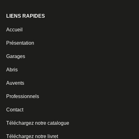
LIENS RAPIDES
Accueil
Présentation
Garages
Abris
Auvents
Professionnels
Contact
Téléchargez notre catalogue
Téléchargez notre livret