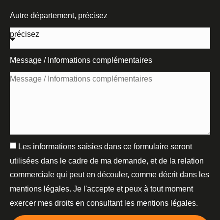
Autre département, précisez
Message / Informations complémentaires
Les informations saisies dans ce formulaire seront
utilisées dans le cadre de ma demande, et de la relation
commerciale qui peut en découler, comme décrit dans les
mentions légales. Je l'accepte et peux à tout moment
exercer mes droits en consultant les mentions légales.