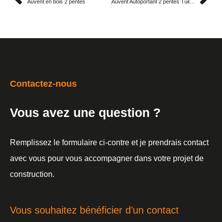
Auvent en bois 2 pentes
Auvent Autoportant 2 pentes Tuiles sur Châtillon Coligny 45230
Contactez-nous
Vous avez une question ?
Remplissez le formulaire ci-contre et je prendrais contact
avec vous pour vous accompagner dans votre projet de
construction.
Vous souhaitez bénéficier d’un contact