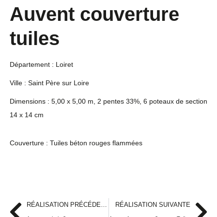
Auvent couverture
tuiles
Département : Loiret
Ville : Saint Père sur Loire
Dimensions : 5,00 x 5,00 m, 2 pentes 33%, 6 poteaux de section
14 x 14 cm
Couverture : Tuiles béton rouges flammées
RÉALISATION PRÉCÉDENTE
RÉALISATION SUIVANTE