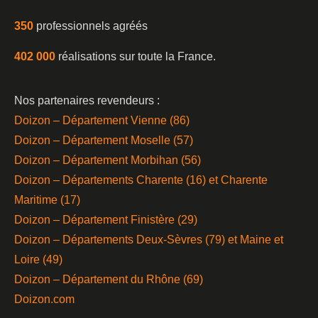
350
professionnels agréés
402 000
réalisations sur toute la France.
Nos partenaires revendeurs :
Doizon – Département Vienne (86)
Doizon – Département Moselle (57)
Doizon – Département Morbihan (56)
Doizon – Départements Charente (16) et Charente
Maritime (17)
Doizon – Département Finistère (29)
Doizon – Départements Deux-Sèvres (79) et Maine et
Loire (49)
Doizon – Département du Rhône (69)
Doizon.com