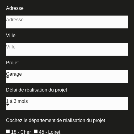
Adresse
Ville
Projet
Délai de réalisation du projet
Cochez le département de réalisation du projet
18 - Cher
45 - Loiret