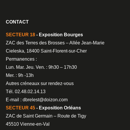
CONTACT
SECTEUR 18
- Exposition Bourges
ZAC des Terres des Brosses – Allée Jean-Marie
Cieleska, 18400 Saint-Florent-sur-Cher
Permanences :
Lun. Mar. Jeu. Ven. : 9h30 – 17h30
Mer. : 9h -13h
Autres créneaux sur rendez-vous
Tél. 02.48.02.14.13
E-mail : dbrelest@doizon.com
SECTEUR 45
- Exposition Orléans
ZAC de Saint Germain – Route de Tigy
45510 Vienne-en-Val