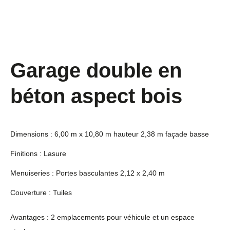
Garage double en
béton aspect bois
Dimensions : 6,00 m x 10,80 m hauteur 2,38 m façade basse
Finitions : Lasure
Menuiseries : Portes basculantes 2,12 x 2,40 m
Couverture : Tuiles
Avantages : 2 emplacements pour véhicule et un espace