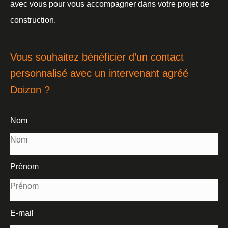
avec vous pour vous accompagner dans votre projet de
construction.
Vous souhaitez bénéficier d’un contact
personnalisé avec un intervenant agréé
Doizon ?
Nom
Prénom
E-mail