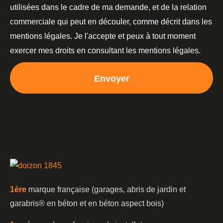
utilisées dans le cadre de ma demande, et de la relation
commerciale qui peut en découler, comme décrit dans les
mentions légales. Je l'accepte et peux à tout moment
exercer mes droits en consultant les mentions légales.
Envoyer
1è
re
marque française (garages, abris de jardin et
garabris®️ en béton et en béton aspect bois)