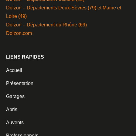
Doizon – Départements Deux-Sèvres (79) et Maine et
Loire (49)
Doizon – Département du Rhône (69)
Doizon.com
LIENS RAPIDES
Accueil
Présentation
Garages
Abris
Auvents
Professionnels