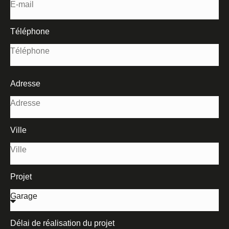
Téléphone
Adresse
Ville
Projet
Délai de réalisation du projet