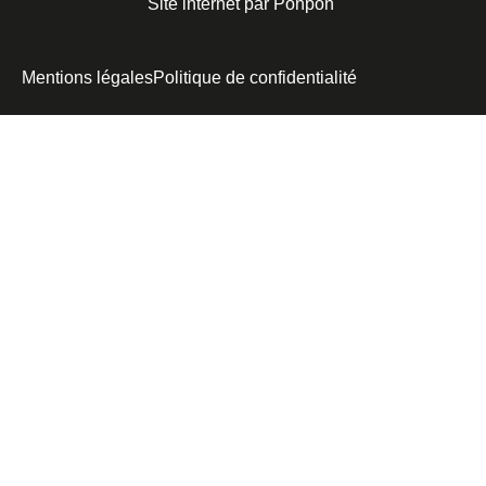
Site internet par Ponpon
Mentions légales
Politique de confidentialité