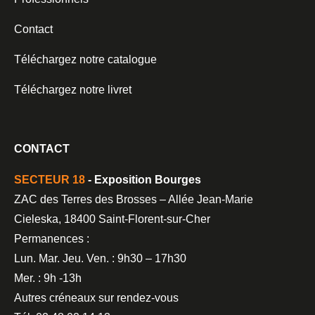
Contact
Téléchargez notre catalogue
Téléchargez notre livret
CONTACT
SECTEUR 18
- Exposition Bourges
ZAC des Terres des Brosses – Allée Jean-Marie
Cieleska, 18400 Saint-Florent-sur-Cher
Permanences :
Lun. Mar. Jeu. Ven. : 9h30 – 17h30
Mer. : 9h -13h
Autres créneaux sur rendez-vous