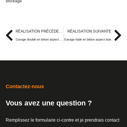
stockage
RÉALISATION PRÉCÉDENTE
RÉALISATION SUIVANTE
Garage double en béton aspect bois préfabriqué
Garage triple en béton aspect bois
Contactez-nous
Vous avez une question ?
Remplissez le formulaire ci-contre et je prendrais contact