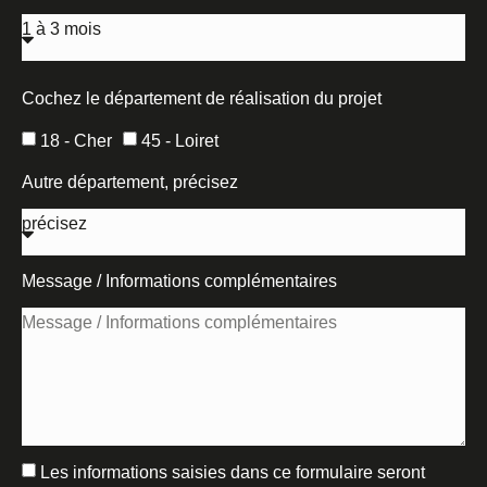
Cochez le département de réalisation du projet
18 - Cher
45 - Loiret
Autre département, précisez
Message / Informations complémentaires
Les informations saisies dans ce formulaire seront