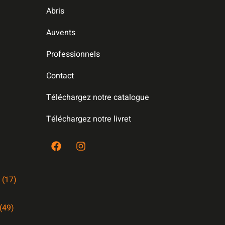
Abris
Auvents
Professionnels
Contact
Téléchargez notre catalogue
Téléchargez notre livret
 (17)
(49)