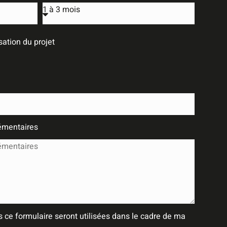
ation du projet
émentaires
 ce formulaire seront utilisées dans le cadre de ma