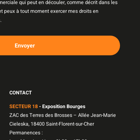
merciale qui peut en découler, comme décrit dans les
 et peux à tout moment exercer mes droits en
.
Envoyer
CONTACT
SECTEUR 18
- Exposition Bourges
ZAC des Terres des Brosses – Allée Jean-Marie
Cieleska, 18400 Saint-Florent-sur-Cher
Permanences :