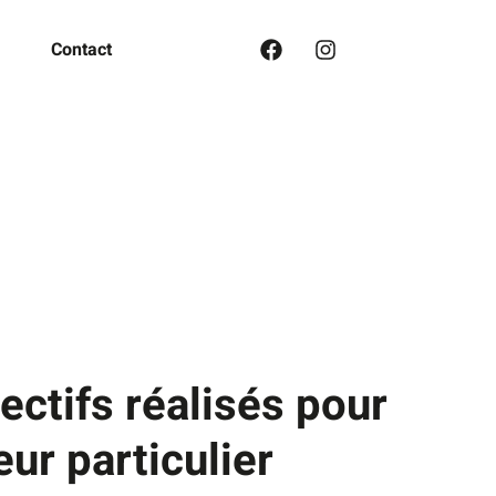
Contact
ectifs réalisés pour
eur particulier