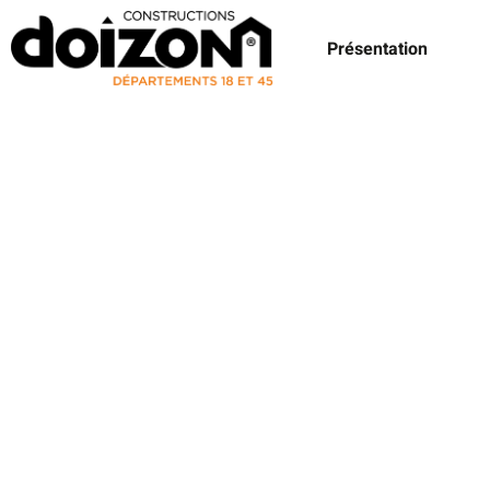
Présentation