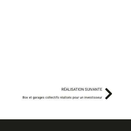
RÉALISATION SUIVANTE
Box et garages collectifs réalisés pour un investisseur