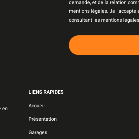
demande, et de la relation com
mentions légales. Je l'accepte
consultant les mentions légales
LIENS RAPIDES
Accueil
️ en
Présentation
Garages