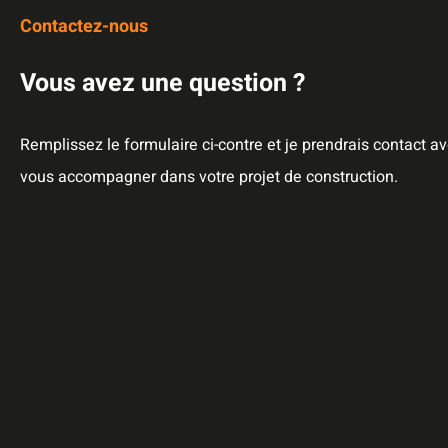
Contactez-nous
Vous avez une question ?
Remplissez le formulaire ci-contre et je prendrais contact a
vous accompagner dans votre projet de construction.