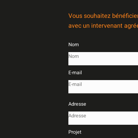
Vous souhaitez bénéficie
avec un intervenant agré
Nom
E-mail
Adresse
Projet