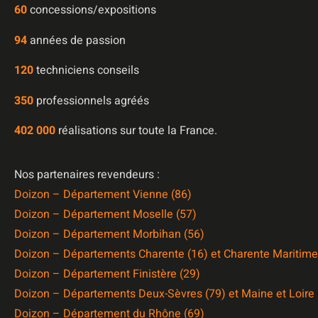
60
concessions/expositions
94
années de passion
120
techniciens conseils
350
professionnels agréés
402 000
réalisations sur toute la France.
Nos partenaires revendeurs :
Doizon – Département Vienne (86)
Doizon – Département Moselle (57)
Doizon – Département Morbihan (56)
Doizon – Départements Charente (16) et Charente Maritime
Doizon – Département Finistère (29)
Doizon – Départements Deux-Sèvres (79) et Maine et Loire 
Doizon – Département du Rhône (69)