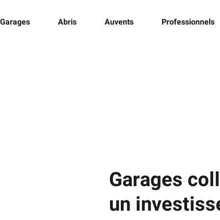
Garages
Abris
Auvents
Professionnels
Garages coll
un investiss