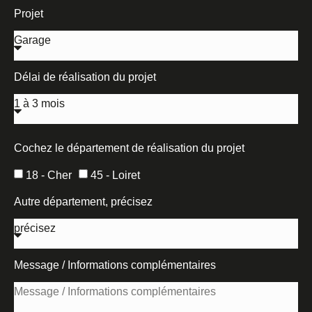
Projet
Délai de réalisation du projet
Cochez le département de réalisation du projet
18 - Cher
45 - Loiret
Autre département, précisez
Message / Informations complémentaires