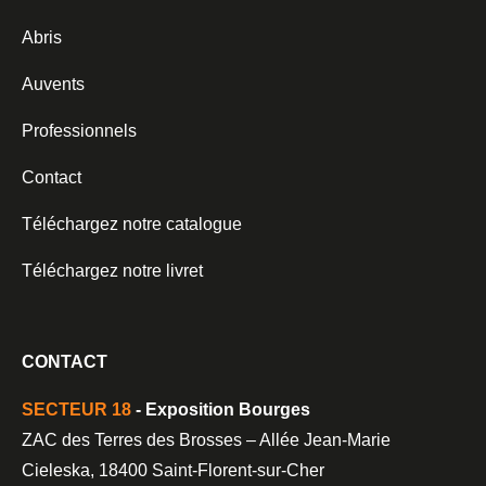
Abris
Auvents
Professionnels
Contact
Téléchargez notre catalogue
Téléchargez notre livret
CONTACT
SECTEUR 18
- Exposition Bourges
ZAC des Terres des Brosses – Allée Jean-Marie
Cieleska, 18400 Saint-Florent-sur-Cher