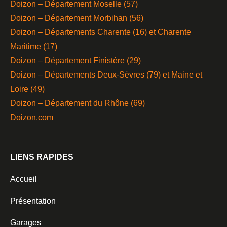
Doizon – Département Moselle (57)
Doizon – Département Morbihan (56)
Doizon – Départements Charente (16) et Charente
Maritime (17)
Doizon – Département Finistère (29)
Doizon – Départements Deux-Sèvres (79) et Maine et
Loire (49)
Doizon – Département du Rhône (69)
Doizon.com
LIENS RAPIDES
Accueil
Présentation
Garages