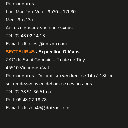
Permanences :
Lun. Mar. Jeu. Ven. : 9h30 – 17h30
Mer. : 9h -13h
Autres créneaux sur rendez-vous
Tél. 02.48.02.14.13
E-mail : dbrelest@doizon.com
SECTEUR 45
- Exposition Orléans
ZAC de Saint Germain – Route de Tigy
45510 Vienne-en-Val
Permanences : Du lundi au vendredi de 14h à 18h ou
sur rendez-vous en dehors de ces horaires.
Tél. 02.38.51.36.51 ou
Port. 06.48.02.18.78
E-mail : doizon45@doizon.com