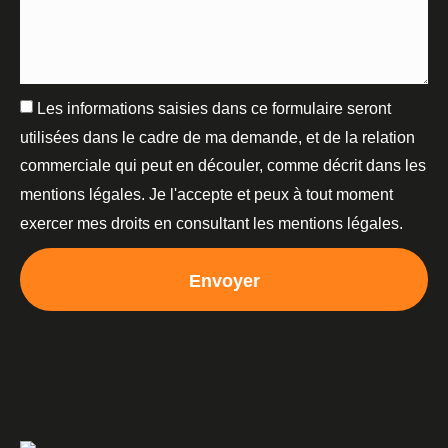
Les informations saisies dans ce formulaire seront
utilisées dans le cadre de ma demande, et de la relation
commerciale qui peut en découler, comme décrit dans les
mentions légales. Je l'accepte et peux à tout moment
exercer mes droits en consultant les mentions légales.
Envoyer