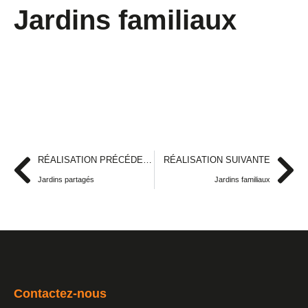
Jardins familiaux
RÉALISATION PRÉCÉDENTE
RÉALISATION SUIVANTE
Jardins partagés
Jardins familiaux
Contactez-nous