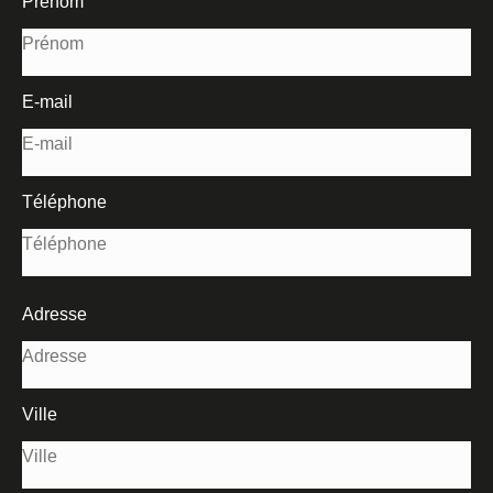
Prénom
E-mail
Téléphone
Adresse
Ville