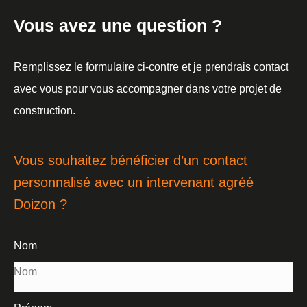
Vous avez une question ?
Remplissez le formulaire ci-contre et je prendrais contact
avec vous pour vous accompagner dans votre projet de
construction.
Vous souhaitez bénéficier d’un contact
personnalisé avec un intervenant agréé
Doizon ?
Nom